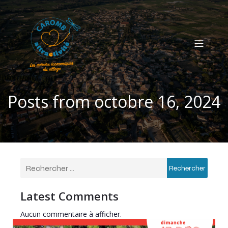
Posts from octobre 16, 2024
Rechercher
Latest Comments
Aucun commentaire à afficher.