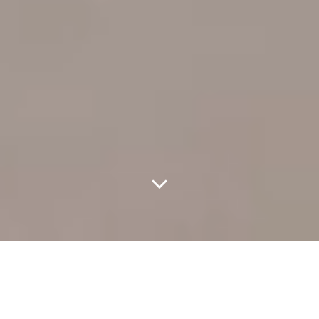
Présentation